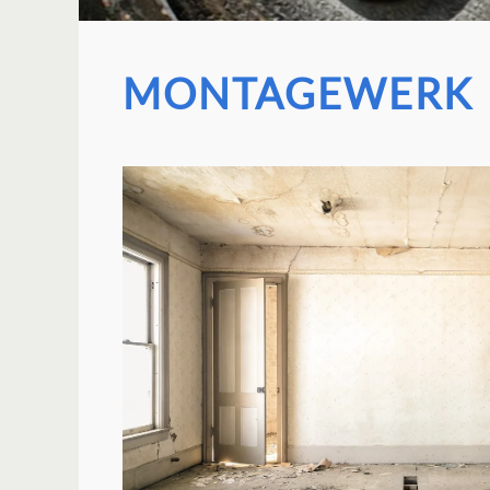
MONTAGEWERK