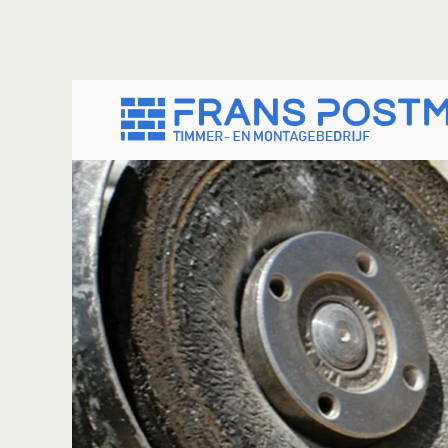
Skip to main content